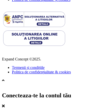
Expand Concept ©2025.
Termenii și condițiile
Politica de confidențialitate & cookies
Conecteaza-te la contul tău