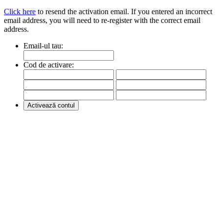
Click here
to resend the activation email. If you entered an incorrect
email address, you will need to re-register with the correct email
address.
Email-ul tau:
Cod de activare: