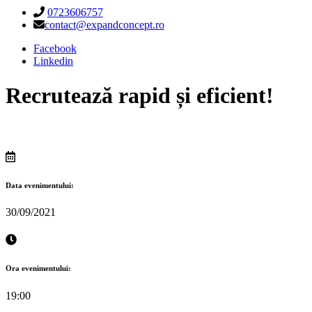
0723606757
contact@expandconcept.ro
Facebook
Linkedin
Recrutează rapid și eficient!
Data evenimentului:
30/09/2021
Ora evenimentului:
19:00