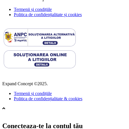
Termenii și condițiile
Politica de confidențialitate și cookies
Expand Concept ©2025.
Termenii și condițiile
Politica de confidențialitate & cookies
Conecteaza-te la contul tău