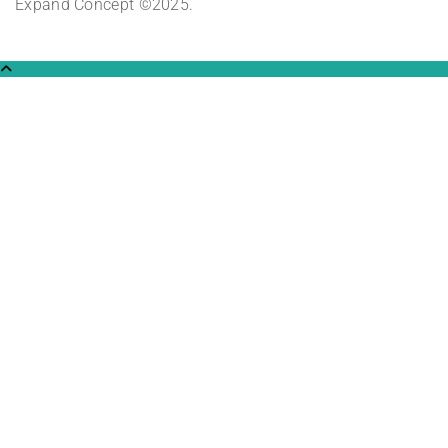
Expand Concept ©2025.