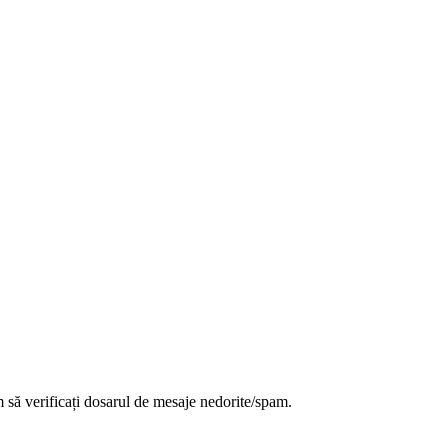
ăm să verificați dosarul de mesaje nedorite/spam.