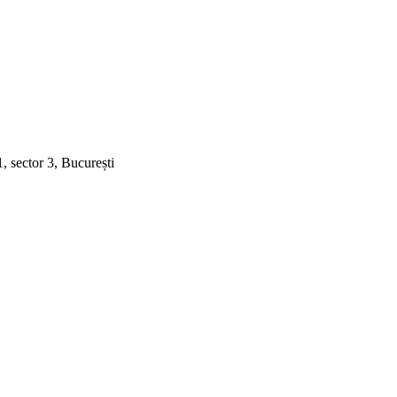
91, sector 3, București