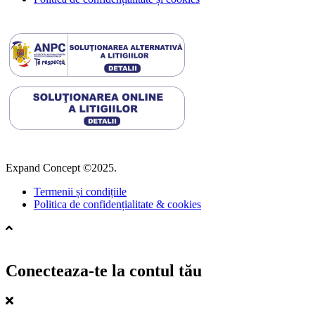
Expand Concept ©2025.
Termenii și condițiile
Politica de confidențialitate & cookies
Conecteaza-te la contul tău