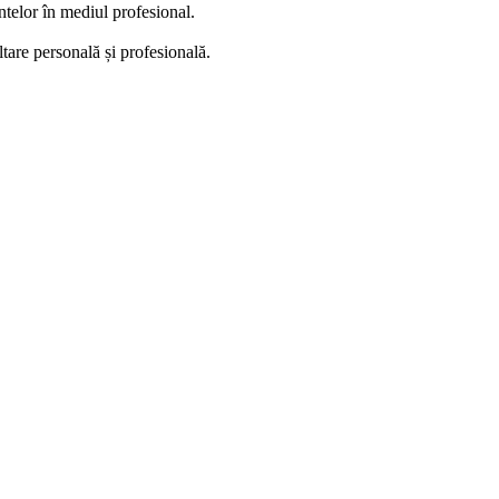
ntelor în mediul profesional.
tare personală și profesională.