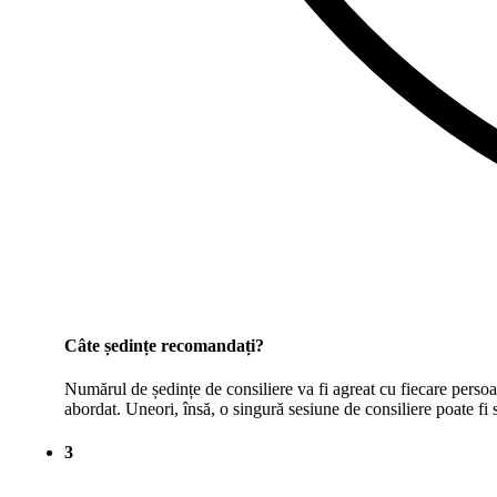
Câte ședințe recomandați?
Numărul de ședințe de consiliere va fi agreat cu fiecare pers
abordat. Uneori, însă, o singură sesiune de consiliere poate fi
3