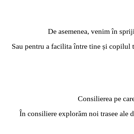
De asemenea, venim în sprijinu
Sau pentru a facilita între tine și copilul
Consilierea pe care
În consiliere explorăm noi trasee ale d