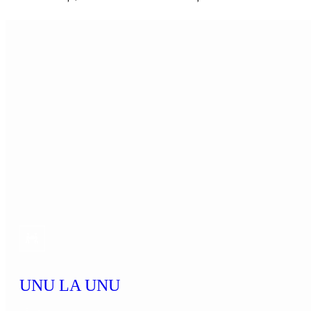
UNU LA UNU