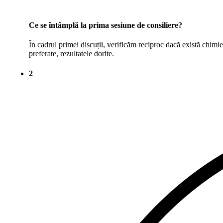
Ce se întâmplă la prima sesiune de consiliere?
În cadrul primei discuții, verificăm reciproc dacă există chimie
preferate, rezultatele dorite.
2