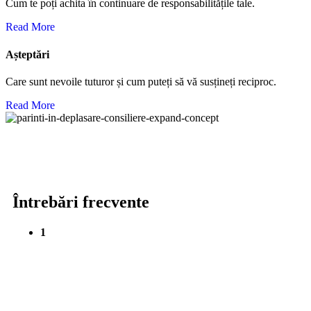
Cum te poți achita în continuare de responsabilitățile tale.
Read More
Așteptări
Care sunt nevoile tuturor și cum puteți să vă susțineți reciproc.
Read More
Întrebări frecvente
1