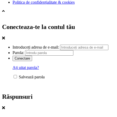
Politica de confidențialitate & cookies
Conecteaza-te la contul tău
Introduceți adresa de e-mail:
Parola:
Ați uitat parola?
Salvează parola
Răspunsuri