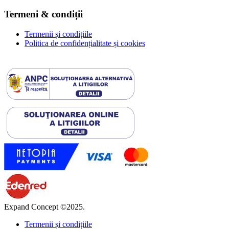
Termeni & condiții
Termenii și condițiile
Politica de confidențialitate și cookies
Expand Concept ©2025.
Termenii și condițiile