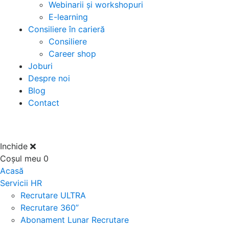
Webinarii și workshopuri
E-learning
Consiliere în carieră
Consiliere
Career shop
Joburi
Despre noi
Blog
Contact
Inchide
Coșul meu
0
Acasă
Servicii HR
Recrutare ULTRA
Recrutare 360”
Abonament Lunar Recrutare