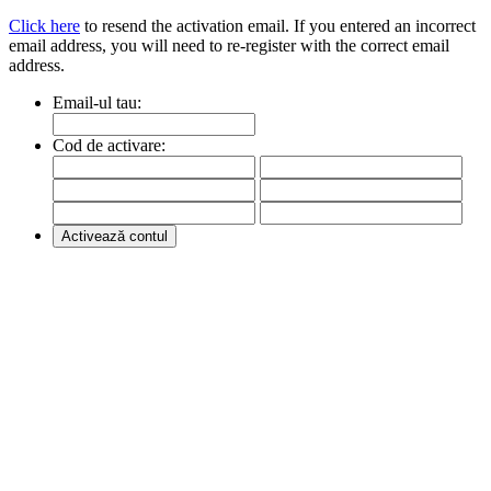
Click here
to resend the activation email. If you entered an incorrect
email address, you will need to re-register with the correct email
address.
Email-ul tau:
Cod de activare: