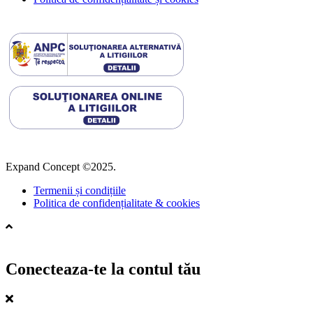
Expand Concept ©2025.
Termenii și condițiile
Politica de confidențialitate & cookies
Conecteaza-te la contul tău