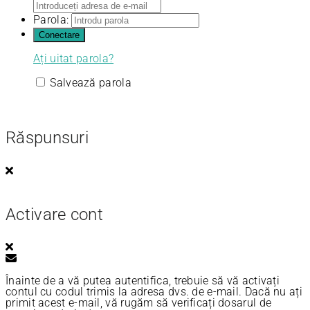
Parola:
Ați uitat parola?
Salvează parola
Răspunsuri
Activare cont
Înainte de a vă putea autentifica, trebuie să vă activați
contul cu codul trimis la adresa dvs. de e-mail. Dacă nu ați
primit acest e-mail, vă rugăm să verificați dosarul de