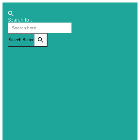
Search for:
Search Button