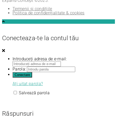
Expand Concept ©2025.
Termenii și condițiile
Politica de confidențialitate & cookies
Conecteaza-te la contul tău
Introduceți adresa de e-mail:
Parola:
Ați uitat parola?
Salvează parola
Răspunsuri