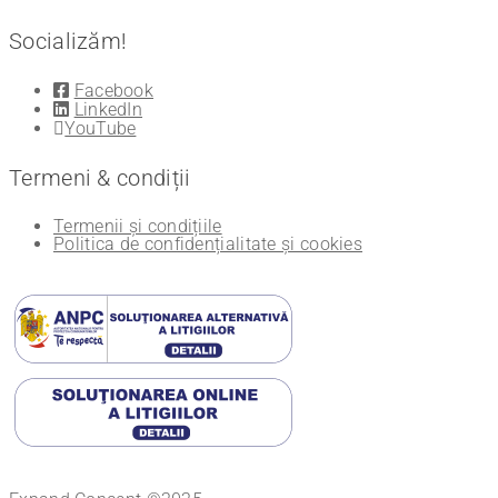
Socializăm!
Facebook
LinkedIn
YouTube
Termeni & condiții
Termenii și condițiile
Politica de confidențialitate și cookies