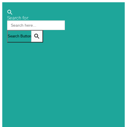
Search for:
Search Button