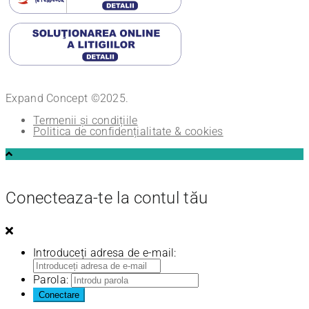
Expand Concept ©2025.
Termenii și condițiile
Politica de confidențialitate & cookies
Conecteaza-te la contul tău
Introduceți adresa de e-mail:
Parola: