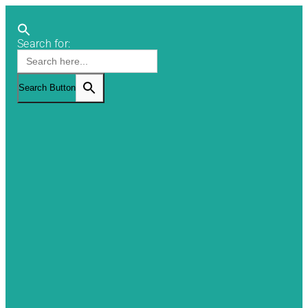
Search for:
Search Button