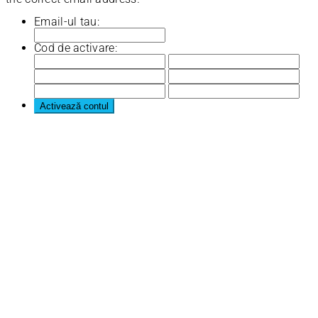
Email-ul tau:
Cod de activare: