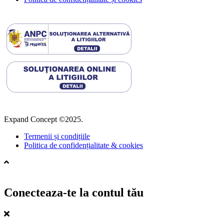
Expand Concept ©2025.
Termenii și condițiile
Politica de confidențialitate & cookies
Conecteaza-te la contul tău