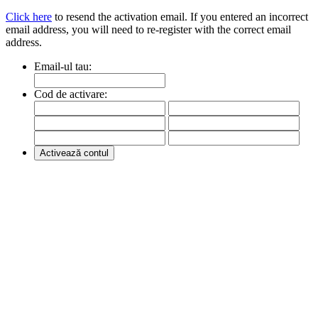
Click here
to resend the activation email. If you entered an incorrect
email address, you will need to re-register with the correct email
address.
Email-ul tau:
Cod de activare: