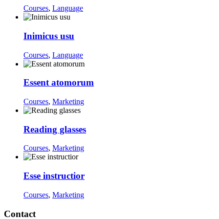
Courses
,
Language
Inimicus usu
Courses
,
Language
Essent atomorum
Courses
,
Marketing
Reading glasses
Courses
,
Marketing
Esse instructior
Courses
,
Marketing
Contact