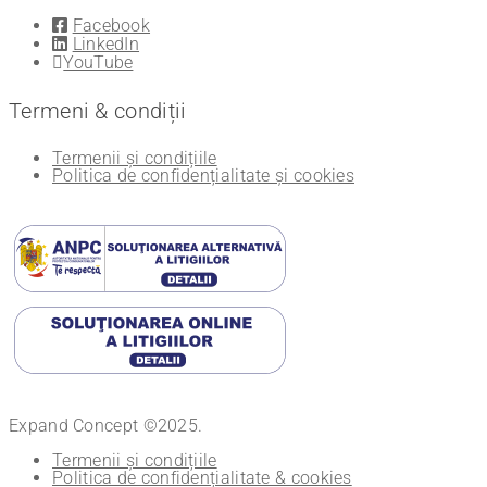
Facebook
LinkedIn
YouTube
Termeni & condiții
Termenii și condițiile
Politica de confidențialitate și cookies
Expand Concept ©2025.
Termenii și condițiile
Politica de confidențialitate & cookies