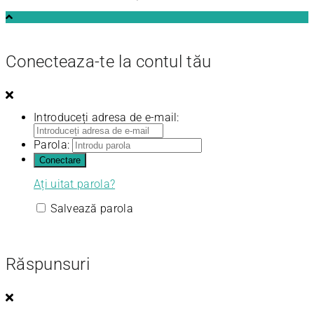
Conecteaza-te la contul tău
Introduceți adresa de e-mail:
Parola:
Ați uitat parola?
Salvează parola
Răspunsuri