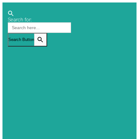
Search for:
Search Button