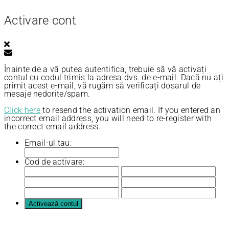
Activare cont
Înainte de a vă putea autentifica, trebuie să vă activați
contul cu codul trimis la adresa dvs. de e-mail. Dacă nu ați
primit acest e-mail, vă rugăm să verificați dosarul de
mesaje nedorite/spam.
Click here
to resend the activation email. If you entered an
incorrect email address, you will need to re-register with
the correct email address.
Email-ul tau:
Cod de activare: