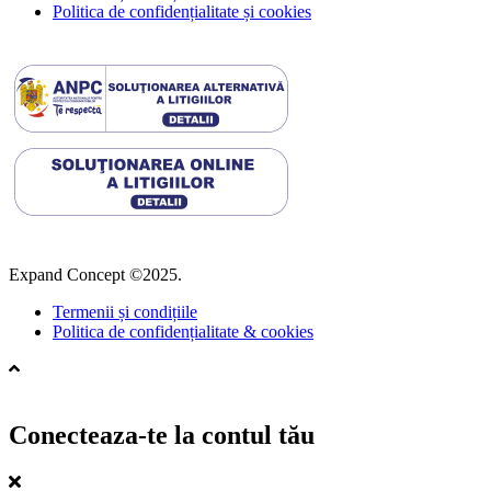
Politica de confidențialitate și cookies
Expand Concept ©2025.
Termenii și condițiile
Politica de confidențialitate & cookies
Conecteaza-te la contul tău