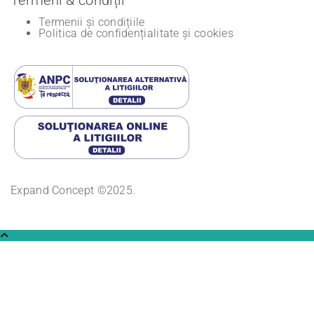
Termenii și condițiile
Politica de confidențialitate și cookies
Expand Concept ©2025.