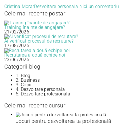
Cristina Morar
Dezvoltare personala
Nici un comentariu
Cele mai recente postari
Training înainte de angajare?
21/02/2026
Ai verificat procesul de recrutare?
17/08/2025
Recrutarea a două echipe noi
23/06/2025
Categorii blog
1.
Blog
2.
Business
3.
Copii
4.
Dezvoltare personala
5.
Dezvoltare profesionala
Cele mai recente cursuri
Jocuri pentru dezvoltarea ta profesională