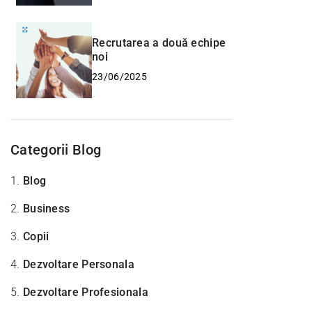
Recrutarea a două echipe
noi
23/06/2025
Categorii Blog
1.
Blog
2.
Business
3.
Copii
4.
Dezvoltare Personala
5.
Dezvoltare Profesionala