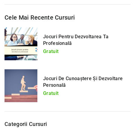
Cele Mai Recente Cursuri
Jocuri Pentru Dezvoltarea Ta
Profesională
Gratuit
Jocuri De Cunoaștere Și Dezvoltare
Personală
Gratuit
Categorii Cursuri