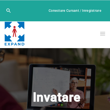
Conectare Cursant
/
Inregistrare
Invatare