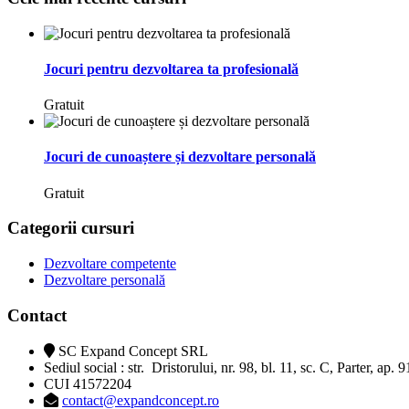
Jocuri pentru dezvoltarea ta profesională
Gratuit
Jocuri de cunoaștere și dezvoltare personală
Gratuit
Categorii cursuri
Dezvoltare competente
Dezvoltare personală
Contact
SC Expand Concept SRL
Sediul social : str. Dristorului, nr. 98, bl. 11, sc. C, Parter, ap. 
CUI 41572204
contact@expandconcept.ro