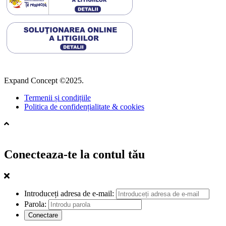
Expand Concept ©2025.
Termenii și condițiile
Politica de confidențialitate & cookies
Conecteaza-te la contul tău
Introduceți adresa de e-mail:
Parola: