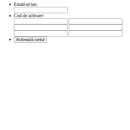
Email-ul tau:
Cod de activare: