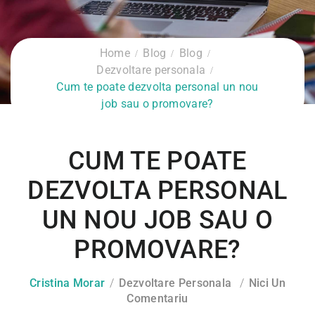
Home
Blog
Blog
Dezvoltare personala
Cum te poate dezvolta personal un nou
job sau o promovare?
CUM TE POATE
DEZVOLTA PERSONAL
UN NOU JOB SAU O
PROMOVARE?
Cristina Morar
Dezvoltare Personala
Nici Un
Comentariu