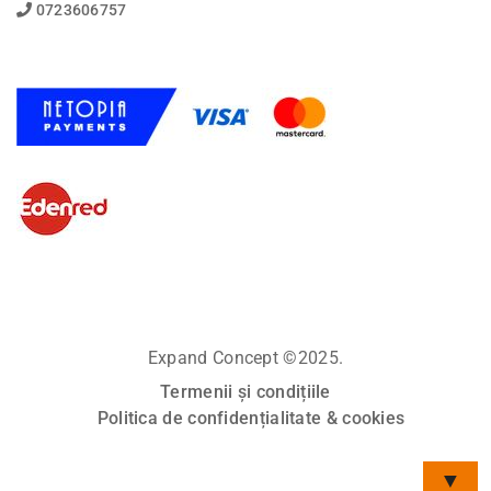
0723606757
Expand Concept ©2025.
Termenii și condițiile
Politica de confidențialitate & cookies
▼