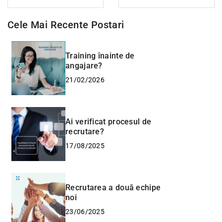
Cele Mai Recente Postari
Training înainte de
angajare?
21/02/2026
Ai verificat procesul de
recrutare?
17/08/2025
Recrutarea a două echipe
noi
23/06/2025