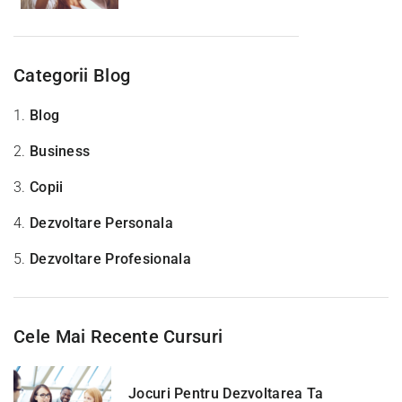
Categorii Blog
1.
Blog
2.
Business
3.
Copii
4.
Dezvoltare Personala
5.
Dezvoltare Profesionala
Cele Mai Recente Cursuri
Jocuri Pentru Dezvoltarea Ta