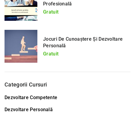
Profesională
Gratuit
Jocuri De Cunoaștere Și Dezvoltare
Personală
Gratuit
Categorii Cursuri
Dezvoltare Competente
Dezvoltare Personală