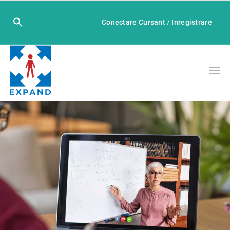
Conectare Cursant
/
Inregistrare