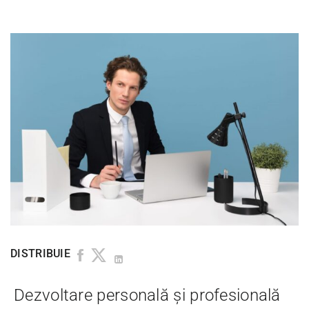
DISTRIBUIE
Dezvoltare personală și profesională